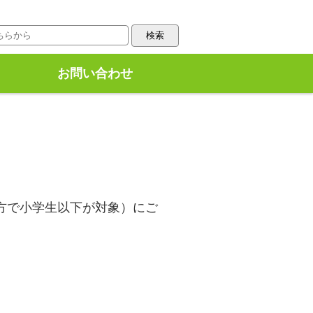
お問い合わせ
方で小学生以下が対象）にご