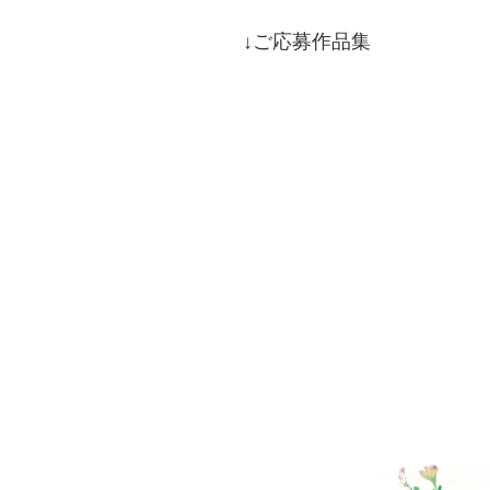
↓ご応募作品集