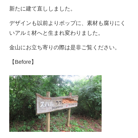
新たに建て直ししました。
デザインも以前よりポップに、素材も腐りにく
いアルミ材へと生まれ変わりました。
金山にお立ち寄りの際は是非ご覧ください。
【Before】