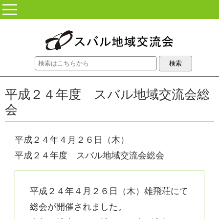
コンテンツに移動
平成２４年度 スバル地域交流会総
会
平成２４年４月２６日（木）
平成２４年度 スバル地域交流会総会
平成２４年４月２６日（木）雄飛荘にて
総会が開催されました。