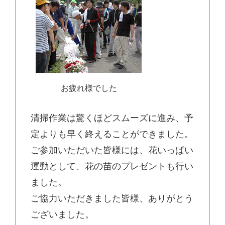
お疲れ様でした
清掃作業は驚くほどスムーズに進み、予
定よりも早く終えることができました。
ご参加いただいた皆様には、花いっぱい
運動として、花の苗のプレゼントも行い
ました。
ご協力いただきました皆様、ありがとう
ございました。