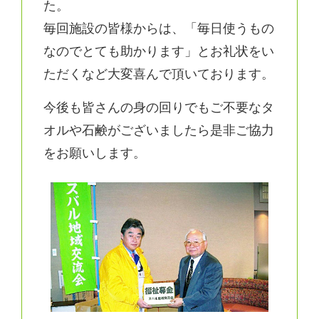
た。
毎回施設の皆様からは、「毎日使うもの
なのでとても助かります」とお礼状をい
ただくなど大変喜んで頂いております。
今後も皆さんの身の回りでもご不要なタ
オルや石鹸がございましたら是非ご協力
をお願いします。