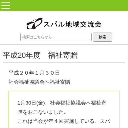
コンテンツに移動
平成20年度 福祉寄贈
平成２０年１月３０日
社会福祉協議会へ福祉寄贈
1月30日(金)、社会福祉協議会へ福祉寄
贈をおこないました。
これは当会が年４回実施している、スバ