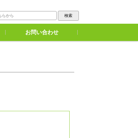
お問い合わせ