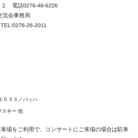
電話0276-48-6226
交流会事務局
:0276-26-2011
１０３３／バッハ
スキー 他
駐車場をご利用で、コンサートにご来場の場合は駐車