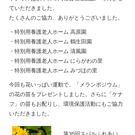
ていただきました。
たくさんのご協力、ありがとうございました。
・特別用養護老人ホーム 高原園
・特別用養護老人ホーム 鶴生田園
・特別用養護老人ホーム 清風園
・特別用養護老人ホーム にらがわの里
・特別用養護老人ホーム みづほの里
今回も花いっぱい運動で、「メランポジウム」
の花の苗をプレゼントしました。さらに「ケナ
フ」の苗もお配りし、環境保護活動にもご協力
いただきました。
第35回スバルふれあい