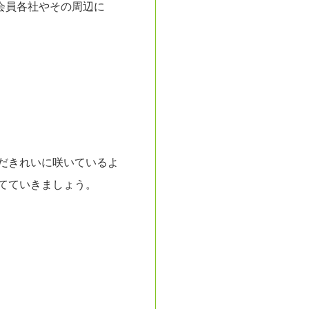
会員各社やその周辺に
だきれいに咲いているよ
てていきましょう。