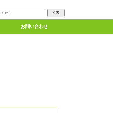
お問い合わせ